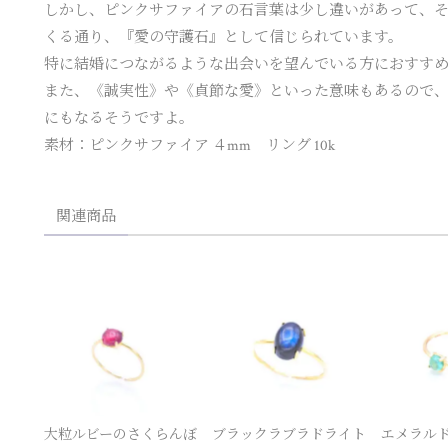
しかし、ピンクサファイアの石言葉は少し違いがあって、
くる通り、『愛の守護石』として信じられています。
特に結婚につながるような出会いを望んでいる方におすす
また、《誠実性》や《貞節な愛》といった意味もあるので
にもなるそうですよ。
素材：ピンクサファイア ４mm リング 10k
関連商品
大粒ルビーのさくらんぼ
ブラックラブラドライト
エメラルド