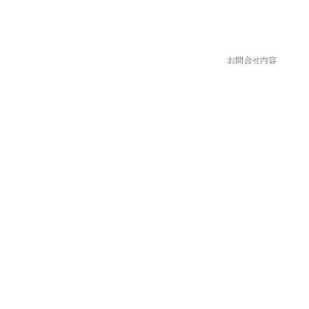
お問合せ内容