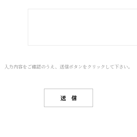
入力内容をご確認のうえ、送信ボタンをクリックして下さい。