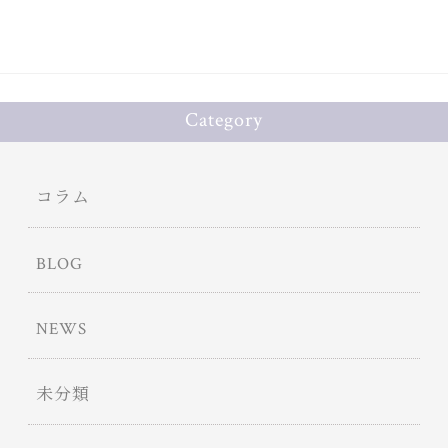
Category
コラム
BLOG
NEWS
未分類